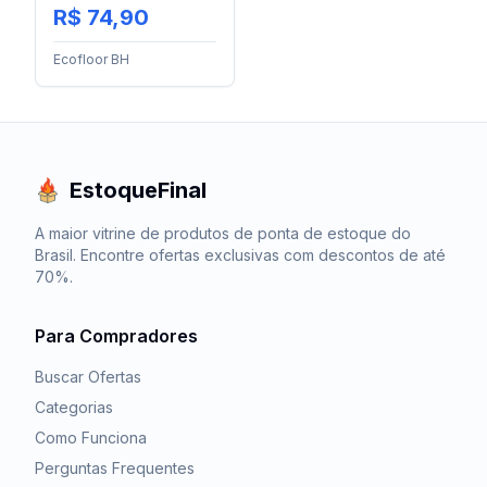
Premiere
R$ 74,90
Ecofloor BH
EstoqueFinal
A maior vitrine de produtos de ponta de estoque do
Brasil. Encontre ofertas exclusivas com descontos de até
70%.
Para Compradores
Buscar Ofertas
Categorias
Como Funciona
Perguntas Frequentes