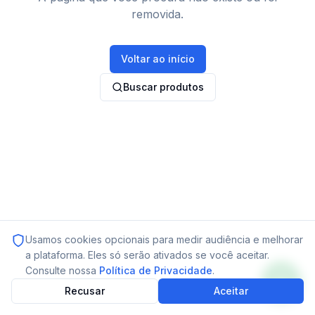
removida.
Voltar ao início
Buscar produtos
Usamos cookies opcionais para medir audiência e melhorar
a plataforma. Eles só serão ativados se você aceitar.
Consulte nossa
Política de Privacidade
.
Recusar
Aceitar