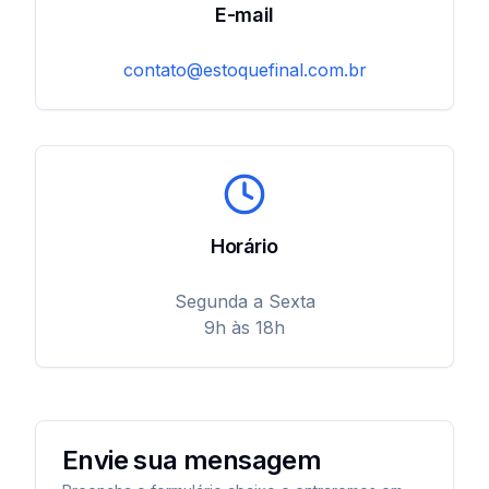
E-mail
contato@estoquefinal.com.br
Horário
Segunda a Sexta
9h às 18h
Envie sua mensagem