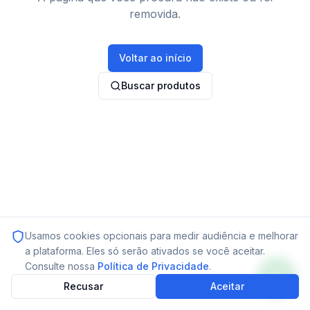
removida.
Voltar ao início
Buscar produtos
Usamos cookies opcionais para medir audiência e melhorar
a plataforma. Eles só serão ativados se você aceitar.
Consulte nossa
Política de Privacidade
.
Recusar
Aceitar