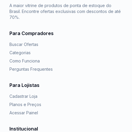
A maior vitrine de produtos de ponta de estoque do
Brasil. Encontre ofertas exclusivas com descontos de até
70%.
Para Compradores
Buscar Ofertas
Categorias
Como Funciona
Perguntas Frequentes
Para Lojistas
Cadastrar Loja
Planos e Preços
Acessar Painel
Institucional