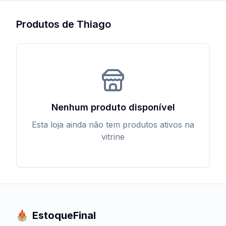
Produtos de
Thiago
Nenhum produto disponível
Esta loja ainda não tem produtos ativos na
vitrine
EstoqueFinal