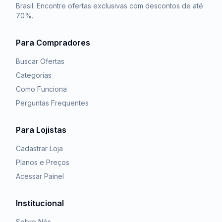
Brasil. Encontre ofertas exclusivas com descontos de até
70%.
Para Compradores
Buscar Ofertas
Categorias
Como Funciona
Perguntas Frequentes
Para Lojistas
Cadastrar Loja
Planos e Preços
Acessar Painel
Institucional
Sobre Nós