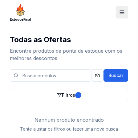
EstoqueFinal
Todas as Ofertas
Encontre produtos de ponta de estoque com os
melhores descontos
Buscar
Filtros
!
Nenhum produto encontrado
Tente ajustar os filtros ou fazer uma nova busca