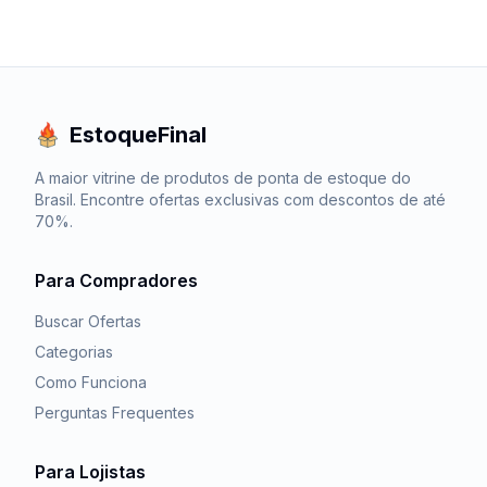
EstoqueFinal
A maior vitrine de produtos de ponta de estoque do
Brasil. Encontre ofertas exclusivas com descontos de até
70%.
Para Compradores
Buscar Ofertas
Categorias
Como Funciona
Perguntas Frequentes
Para Lojistas