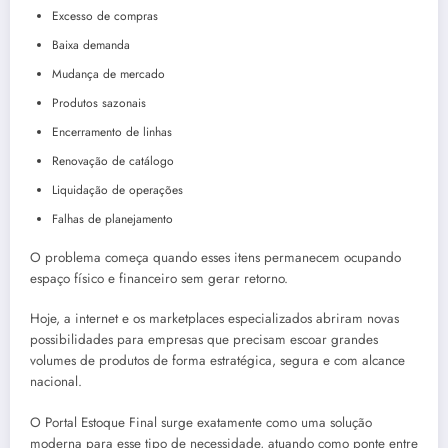
Excesso de compras
Baixa demanda
Mudança de mercado
Produtos sazonais
Encerramento de linhas
Renovação de catálogo
Liquidação de operações
Falhas de planejamento
O problema começa quando esses itens permanecem ocupando
espaço físico e financeiro sem gerar retorno.
Hoje, a internet e os marketplaces especializados abriram novas
possibilidades para empresas que precisam escoar grandes
volumes de produtos de forma estratégica, segura e com alcance
nacional.
O Portal Estoque Final surge exatamente como uma solução
moderna para esse tipo de necessidade, atuando como ponte entre