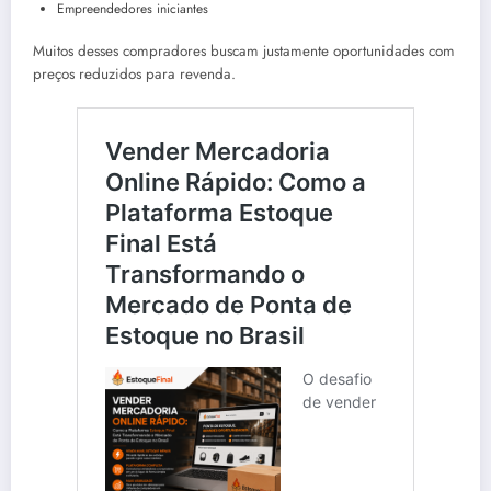
Empreendedores iniciantes
Muitos desses compradores buscam justamente oportunidades com
preços reduzidos para revenda.