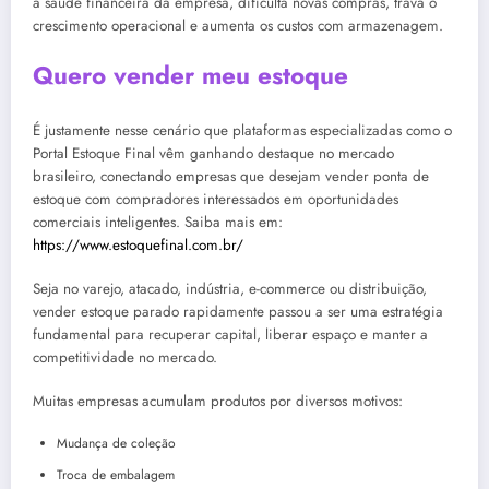
a saúde financeira da empresa, dificulta novas compras, trava o
crescimento operacional e aumenta os custos com armazenagem.
Quero vender meu estoque
É justamente nesse cenário que plataformas especializadas como o
Portal Estoque Final vêm ganhando destaque no mercado
brasileiro, conectando empresas que desejam vender ponta de
estoque com compradores interessados em oportunidades
comerciais inteligentes. Saiba mais em:
https://www.estoquefinal.com.br/
Seja no varejo, atacado, indústria, e-commerce ou distribuição,
vender estoque parado rapidamente passou a ser uma estratégia
fundamental para recuperar capital, liberar espaço e manter a
competitividade no mercado.
Muitas empresas acumulam produtos por diversos motivos:
Mudança de coleção
Troca de embalagem