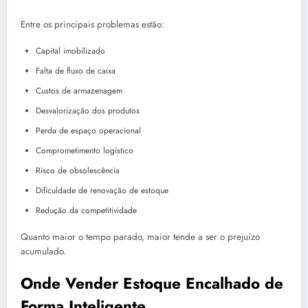
Entre os principais problemas estão:
Capital imobilizado
Falta de fluxo de caixa
Custos de armazenagem
Desvalorização dos produtos
Perda de espaço operacional
Comprometimento logístico
Risco de obsolescência
Dificuldade de renovação de estoque
Redução da competitividade
Quanto maior o tempo parado, maior tende a ser o prejuízo
acumulado.
Onde Vender Estoque Encalhado de
Forma Inteligente