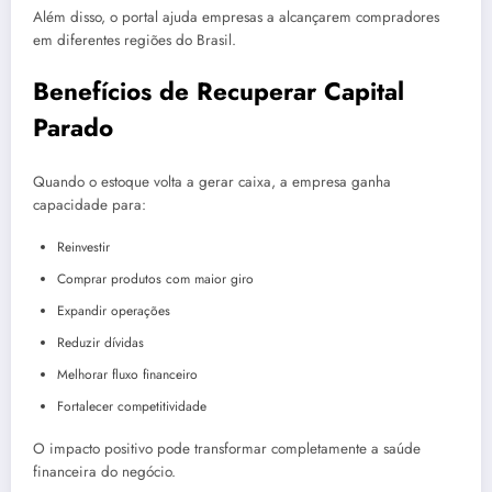
Além disso, o portal ajuda empresas a alcançarem compradores
em diferentes regiões do Brasil.
Benefícios de Recuperar Capital
Parado
Quando o estoque volta a gerar caixa, a empresa ganha
capacidade para:
Reinvestir
Comprar produtos com maior giro
Expandir operações
Reduzir dívidas
Melhorar fluxo financeiro
Fortalecer competitividade
O impacto positivo pode transformar completamente a saúde
financeira do negócio.