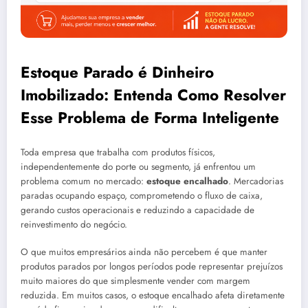
Estoque Parado é Dinheiro
Imobilizado: Entenda Como Resolver
Esse Problema de Forma Inteligente
Toda empresa que trabalha com produtos físicos,
independentemente do porte ou segmento, já enfrentou um
problema comum no mercado:
estoque encalhado
. Mercadorias
paradas ocupando espaço, comprometendo o fluxo de caixa,
gerando custos operacionais e reduzindo a capacidade de
reinvestimento do negócio.
O que muitos empresários ainda não percebem é que manter
produtos parados por longos períodos pode representar prejuízos
muito maiores do que simplesmente vender com margem
reduzida. Em muitos casos, o estoque encalhado afeta diretamente