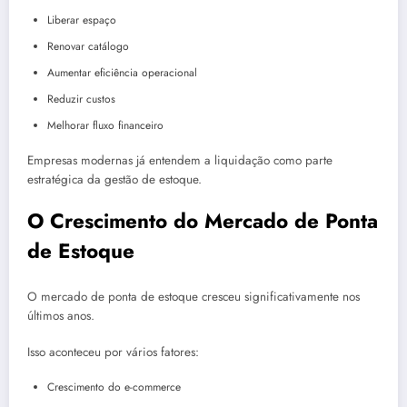
Liberar espaço
Renovar catálogo
Aumentar eficiência operacional
Reduzir custos
Melhorar fluxo financeiro
Empresas modernas já entendem a liquidação como parte
estratégica da gestão de estoque.
O Crescimento do Mercado de Ponta
de Estoque
O mercado de ponta de estoque cresceu significativamente nos
últimos anos.
Isso aconteceu por vários fatores:
Crescimento do e-commerce