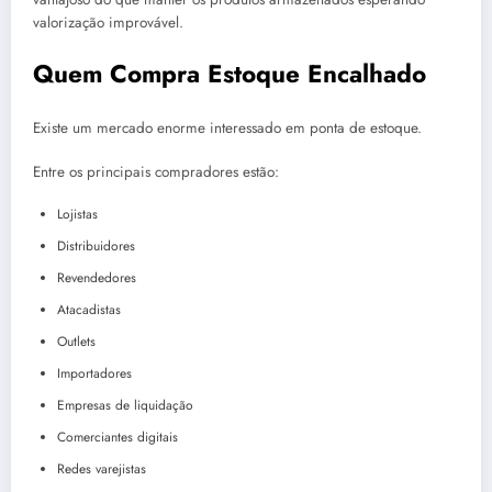
valorização improvável.
Quem Compra Estoque Encalhado
Existe um mercado enorme interessado em ponta de estoque.
Entre os principais compradores estão:
Lojistas
Distribuidores
Revendedores
Atacadistas
Outlets
Importadores
Empresas de liquidação
Comerciantes digitais
Redes varejistas