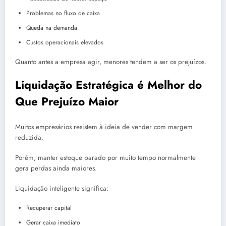
Problemas no fluxo de caixa
Queda na demanda
Custos operacionais elevados
Quanto antes a empresa agir, menores tendem a ser os prejuízos.
Liquidação Estratégica é Melhor do
Que Prejuízo Maior
Muitos empresários resistem à ideia de vender com margem
reduzida.
Porém, manter estoque parado por muito tempo normalmente
gera perdas ainda maiores.
Liquidação inteligente significa:
Recuperar capital
Gerar caixa imediato