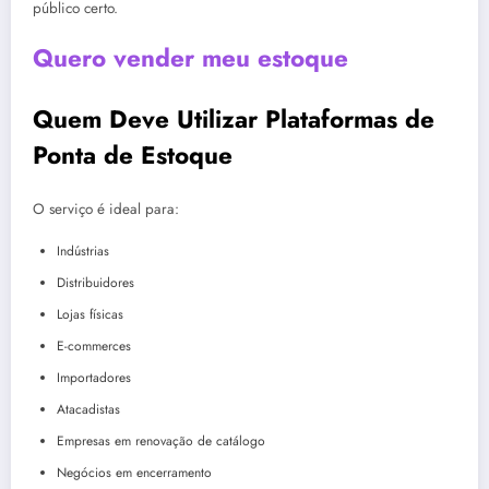
público certo.
Quero vender meu estoque
Quem Deve Utilizar Plataformas de
Ponta de Estoque
O serviço é ideal para:
Indústrias
Distribuidores
Lojas físicas
E-commerces
Importadores
Atacadistas
Empresas em renovação de catálogo
Negócios em encerramento