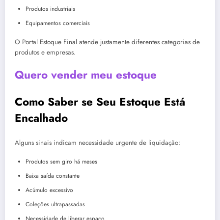
Produtos industriais
Equipamentos comerciais
O Portal Estoque Final atende justamente diferentes categorias de
produtos e empresas.
Quero vender meu estoque
Como Saber se Seu Estoque Está
Encalhado
Alguns sinais indicam necessidade urgente de liquidação:
Produtos sem giro há meses
Baixa saída constante
Acúmulo excessivo
Coleções ultrapassadas
Necessidade de liberar espaço