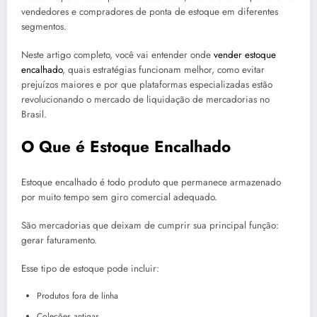
vendedores e compradores de ponta de estoque em diferentes
segmentos.
Neste artigo completo, você vai entender onde
vender estoque
encalhado
, quais estratégias funcionam melhor, como evitar
prejuízos maiores e por que plataformas especializadas estão
revolucionando o mercado de liquidação de mercadorias no
Brasil.
O Que é Estoque Encalhado
Estoque encalhado é todo produto que permanece armazenado
por muito tempo sem giro comercial adequado.
São mercadorias que deixam de cumprir sua principal função:
gerar faturamento.
Esse tipo de estoque pode incluir:
Produtos fora de linha
Coleções antigas