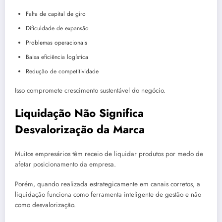
Falta de capital de giro
Dificuldade de expansão
Problemas operacionais
Baixa eficiência logística
Redução de competitividade
Isso compromete crescimento sustentável do negócio.
Liquidação Não Significa
Desvalorização da Marca
Muitos empresários têm receio de liquidar produtos por medo de
afetar posicionamento da empresa.
Porém, quando realizada estrategicamente em canais corretos, a
liquidação funciona como ferramenta inteligente de gestão e não
como desvalorização.