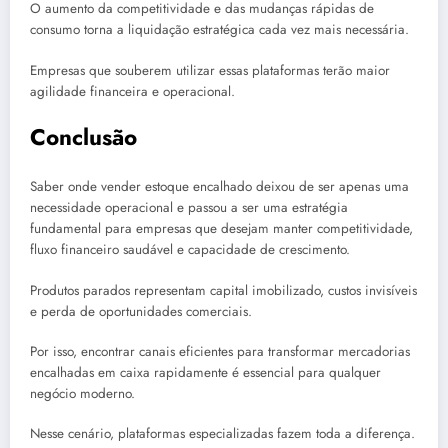
O aumento da competitividade e das mudanças rápidas de
consumo torna a liquidação estratégica cada vez mais necessária.
Empresas que souberem utilizar essas plataformas terão maior
agilidade financeira e operacional.
Conclusão
Saber onde vender estoque encalhado deixou de ser apenas uma
necessidade operacional e passou a ser uma estratégia
fundamental para empresas que desejam manter competitividade,
fluxo financeiro saudável e capacidade de crescimento.
Produtos parados representam capital imobilizado, custos invisíveis
e perda de oportunidades comerciais.
Por isso, encontrar canais eficientes para transformar mercadorias
encalhadas em caixa rapidamente é essencial para qualquer
negócio moderno.
Nesse cenário, plataformas especializadas fazem toda a diferença.