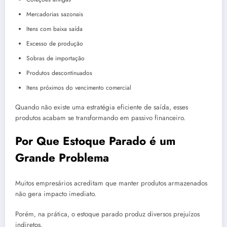
Mercadorias sazonais
Itens com baixa saída
Excesso de produção
Sobras de importação
Produtos descontinuados
Itens próximos do vencimento comercial
Quando não existe uma estratégia eficiente de saída, esses
produtos acabam se transformando em passivo financeiro.
Por Que Estoque Parado é um
Grande Problema
Muitos empresários acreditam que manter produtos armazenados
não gera impacto imediato.
Porém, na prática, o estoque parado produz diversos prejuízos
indiretos.