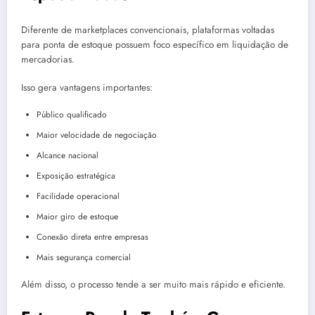
Diferente de marketplaces convencionais, plataformas voltadas
para ponta de estoque possuem foco específico em liquidação de
mercadorias.
Isso gera vantagens importantes:
Público qualificado
Maior velocidade de negociação
Alcance nacional
Exposição estratégica
Facilidade operacional
Maior giro de estoque
Conexão direta entre empresas
Mais segurança comercial
Além disso, o processo tende a ser muito mais rápido e eficiente.