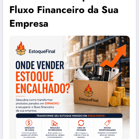
Fluxo Financeiro da Sua
Empresa