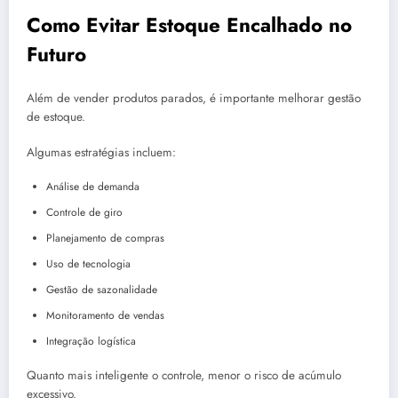
Como Evitar Estoque Encalhado no
Futuro
Além de vender produtos parados, é importante melhorar gestão
de estoque.
Algumas estratégias incluem:
Análise de demanda
Controle de giro
Planejamento de compras
Uso de tecnologia
Gestão de sazonalidade
Monitoramento de vendas
Integração logística
Quanto mais inteligente o controle, menor o risco de acúmulo
excessivo.