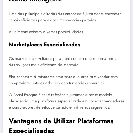
Uma das principais dúvidas das empresas é justamente encontrar
canais eficientes para escoar mercadorias paradas.
Atualmente existem diversas possibilidades.
Marketplaces Especializados
Os marketplaces voltados para ponta de estoque se tornaram uma
das soluções mais eficientes do mercado.
Eles conectam diretamente empresas que precisam vender com
compradores interessados em oportunidades comerciais.
O Portal Estoque Final é referência justamente nesse modelo,
oferecendo uma plataforma especializada em conectar vendedores
e compradores de estoque parado em diversos segmentos.
Vantagens de Utilizar Plataformas
Especializadas