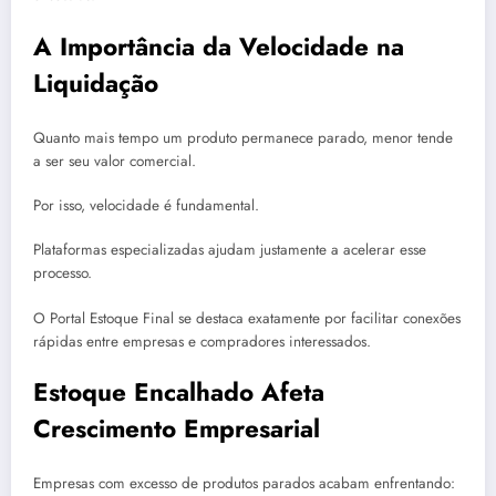
A Importância da Velocidade na
Liquidação
Quanto mais tempo um produto permanece parado, menor tende
a ser seu valor comercial.
Por isso, velocidade é fundamental.
Plataformas especializadas ajudam justamente a acelerar esse
processo.
O Portal Estoque Final se destaca exatamente por facilitar conexões
rápidas entre empresas e compradores interessados.
Estoque Encalhado Afeta
Crescimento Empresarial
Empresas com excesso de produtos parados acabam enfrentando: