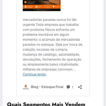
Quais Segmentos Mais Vendem