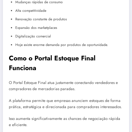
Mudanças rápidas de consumo
Alta competitividade
Renovação constante de produtos
Expansão dos marketplaces
Digitalização comercial
Hoje existe enorme demanda por produtos de oportunidade.
Como o Portal Estoque Final
Funciona
O Portal Estoque Final atua justamente conectando vendedores e
compradores de mercadorias paradas.
A plataforma permite que empresas anunciem estoques de forma
prática, estratégica e direcionada para compradores interessados.
Isso aumenta significativamente as chances de negociação rápida
e eficiente.