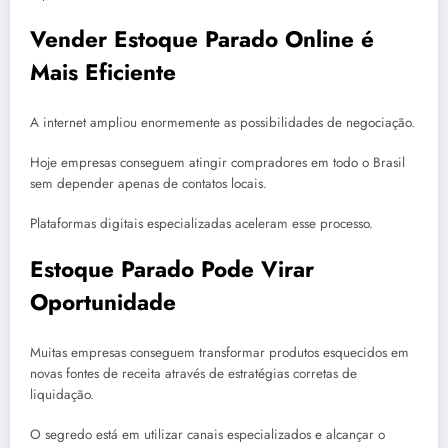
Vender Estoque Parado Online é
Mais Eficiente
A internet ampliou enormemente as possibilidades de negociação.
Hoje empresas conseguem atingir compradores em todo o Brasil
sem depender apenas de contatos locais.
Plataformas digitais especializadas aceleram esse processo.
Estoque Parado Pode Virar
Oportunidade
Muitas empresas conseguem transformar produtos esquecidos em
novas fontes de receita através de estratégias corretas de
liquidação.
O segredo está em utilizar canais especializados e alcançar o