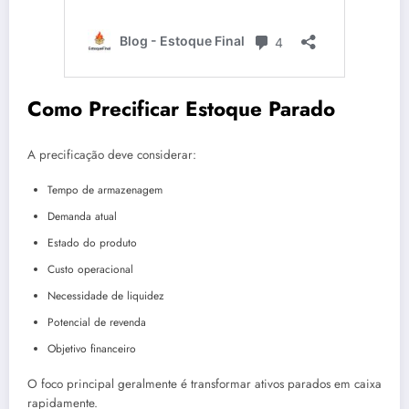
Como Precificar Estoque Parado
A precificação deve considerar:
Tempo de armazenagem
Demanda atual
Estado do produto
Custo operacional
Necessidade de liquidez
Potencial de revenda
Objetivo financeiro
O foco principal geralmente é transformar ativos parados em caixa
rapidamente.