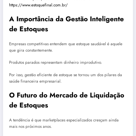
https://www.estoquefinal.com.br/
A Importância da Gestão Inteligente
de Estoques
Empresas competitivas entendem que estoque saudável é aquele
que gira constantemente.
Produtos parados representam dinheiro improdutivo.
Por isso, gestão eficiente de estoque se tornou um dos pilares da
saúde financeira empresarial.
O Futuro do Mercado de Liquidação
de Estoques
A tendência é que marketplaces especializados cresçam ainda
mais nos próximos anos.