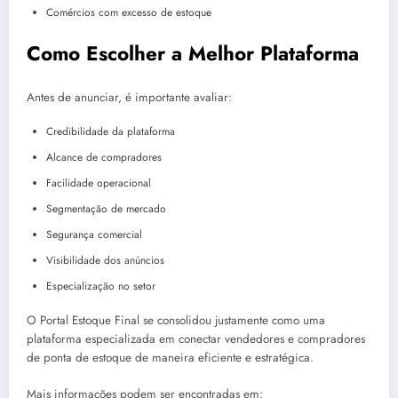
Comércios com excesso de estoque
Como Escolher a Melhor Plataforma
Antes de anunciar, é importante avaliar:
Credibilidade da plataforma
Alcance de compradores
Facilidade operacional
Segmentação de mercado
Segurança comercial
Visibilidade dos anúncios
Especialização no setor
O Portal Estoque Final se consolidou justamente como uma
plataforma especializada em conectar vendedores e compradores
de ponta de estoque de maneira eficiente e estratégica.
Mais informações podem ser encontradas em: