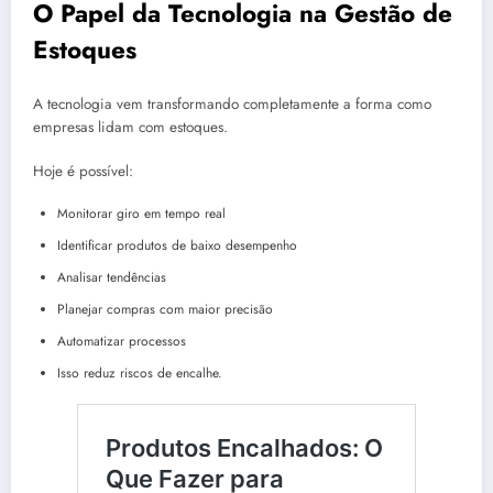
O Papel da Tecnologia na Gestão de
Estoques
A tecnologia vem transformando completamente a forma como
empresas lidam com estoques.
Hoje é possível:
Monitorar giro em tempo real
Identificar produtos de baixo desempenho
Analisar tendências
Planejar compras com maior precisão
Automatizar processos
Isso reduz riscos de encalhe.