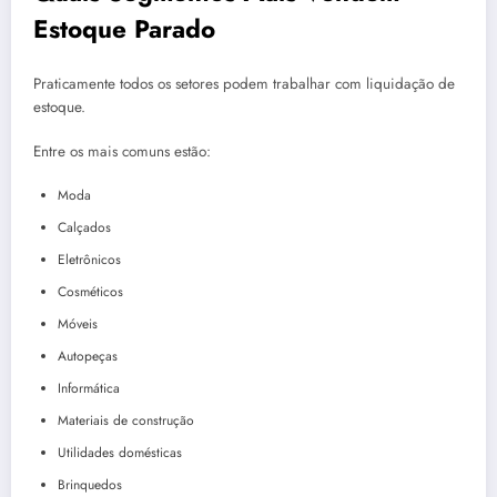
Estoque Parado
Praticamente todos os setores podem trabalhar com liquidação de
estoque.
Entre os mais comuns estão:
Moda
Calçados
Eletrônicos
Cosméticos
Móveis
Autopeças
Informática
Materiais de construção
Utilidades domésticas
Brinquedos