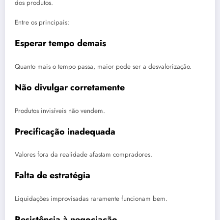
dos produtos.
Entre os principais:
Esperar tempo demais
Quanto mais o tempo passa, maior pode ser a desvalorização.
Não divulgar corretamente
Produtos invisíveis não vendem.
Precificação inadequada
Valores fora da realidade afastam compradores.
Falta de estratégia
Liquidações improvisadas raramente funcionam bem.
Resistência à negociação