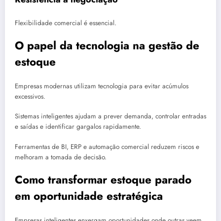
Flexibilidade comercial é essencial.
O papel da tecnologia na gestão de
estoque
Empresas modernas utilizam tecnologia para evitar acúmulos
excessivos.
Sistemas inteligentes ajudam a prever demanda, controlar entradas
e saídas e identificar gargalos rapidamente.
Ferramentas de BI, ERP e automação comercial reduzem riscos e
melhoram a tomada de decisão.
Como transformar estoque parado
em oportunidade estratégica
Empresas inteligentes enxergam oportunidades onde outras veem