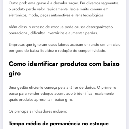
Outro problema grave é a desvalorização. Em diversos segmentos,
o produto perde valor rapidamente. Isso é muito comum em
eletrônicos, moda, peças automotivas e itens tecnológicos.
Além disso, o excesso de estoque pode causar desorganização
operacional, dificultar inventários e aumentar perdas.
Empresas que ignoram esses fatores acabam entrando em um ciclo
perigoso de baixa liquidez e redução de competitividade.
Como identificar produtos com baixo
giro
Uma gestão eficiente começa pela análise de dados. O primeiro
passo para vender estoque acumulado é identificar exatamente
quais produtos apresentam baixo giro.
Os principais indicadores incluem:
Tempo médio de permanência no estoque