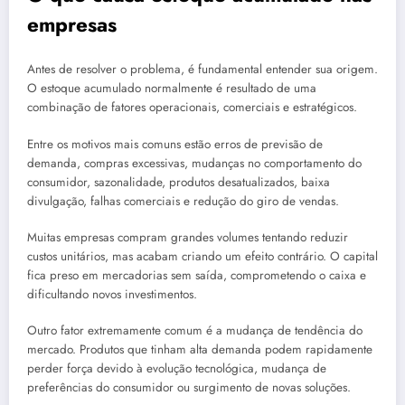
empresas
Antes de resolver o problema, é fundamental entender sua origem.
O estoque acumulado normalmente é resultado de uma
combinação de fatores operacionais, comerciais e estratégicos.
Entre os motivos mais comuns estão erros de previsão de
demanda, compras excessivas, mudanças no comportamento do
consumidor, sazonalidade, produtos desatualizados, baixa
divulgação, falhas comerciais e redução do giro de vendas.
Muitas empresas compram grandes volumes tentando reduzir
custos unitários, mas acabam criando um efeito contrário. O capital
fica preso em mercadorias sem saída, comprometendo o caixa e
dificultando novos investimentos.
Outro fator extremamente comum é a mudança de tendência do
mercado. Produtos que tinham alta demanda podem rapidamente
perder força devido à evolução tecnológica, mudança de
preferências do consumidor ou surgimento de novas soluções.