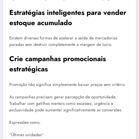
Estratégias inteligentes para vender
estoque acumulado
Existem diversas formas de acelerar a saída de mercadorias
paradas sem destruir completamente a margem de lucro.
Crie campanhas promocionais
estratégicas
Promoção não significa simplesmente baixar preços sem critério.
As campanhas precisam gerar percepção de oportunidade.
Trabalhar com gatilhos mentais como escassez, urgência e
exclusividade pode aumentar significativamente as conversões.
Expressões como:
“Últimas unidades”