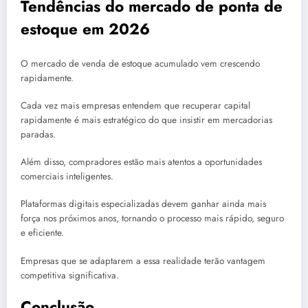
Tendências do mercado de ponta de
estoque em 2026
O mercado de venda de estoque acumulado vem crescendo
rapidamente.
Cada vez mais empresas entendem que recuperar capital
rapidamente é mais estratégico do que insistir em mercadorias
paradas.
Além disso, compradores estão mais atentos a oportunidades
comerciais inteligentes.
Plataformas digitais especializadas devem ganhar ainda mais
força nos próximos anos, tornando o processo mais rápido, seguro
e eficiente.
Empresas que se adaptarem a essa realidade terão vantagem
competitiva significativa.
Conclusão