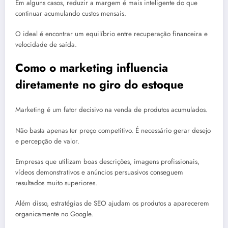
Em alguns casos, reduzir a margem é mais inteligente do que
continuar acumulando custos mensais.
O ideal é encontrar um equilíbrio entre recuperação financeira e
velocidade de saída.
Como o marketing influencia
diretamente no giro do estoque
Marketing é um fator decisivo na venda de produtos acumulados.
Não basta apenas ter preço competitivo. É necessário gerar desejo
e percepção de valor.
Empresas que utilizam boas descrições, imagens profissionais,
vídeos demonstrativos e anúncios persuasivos conseguem
resultados muito superiores.
Além disso, estratégias de SEO ajudam os produtos a aparecerem
organicamente no Google.