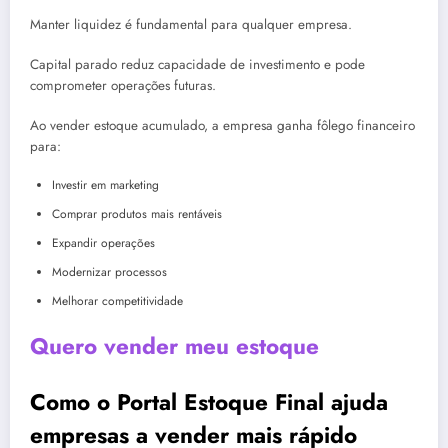
Manter liquidez é fundamental para qualquer empresa.
Capital parado reduz capacidade de investimento e pode
comprometer operações futuras.
Ao vender estoque acumulado, a empresa ganha fôlego financeiro
para:
Investir em marketing
Comprar produtos mais rentáveis
Expandir operações
Modernizar processos
Melhorar competitividade
Quero vender meu estoque
Como o Portal Estoque Final ajuda
empresas a vender mais rápido