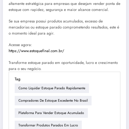
altamente estratégica para empresas que desejam vender ponta de
estoque com rapidez, segurança e maior alcance comercial.
Se sua empresa possui produtos acumulados, excesso de
mercadorias ou estoque parado comprometendo resultados, este é
o momento ideal para agir.
Acesse agora:
https://www.estoquefinal.com.br/
Transforme estoque parado em oportunidade, lucro e crescimento
para o seu negócio.
Tag
Como Liquidar Estoque Parado Rapidamente
Compradores De Estoque Excedente No Brasil
Plataforma Para Vender Estoque Acumulado
Transformar Produtos Parados Em Lucro