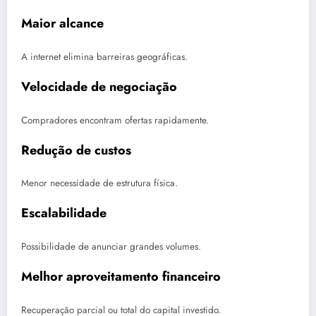
Maior alcance
A internet elimina barreiras geográficas.
Velocidade de negociação
Compradores encontram ofertas rapidamente.
Redução de custos
Menor necessidade de estrutura física.
Escalabilidade
Possibilidade de anunciar grandes volumes.
Melhor aproveitamento financeiro
Recuperação parcial ou total do capital investido.