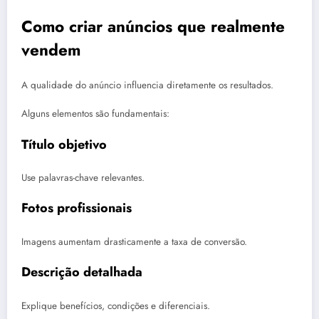
Como criar anúncios que realmente
vendem
A qualidade do anúncio influencia diretamente os resultados.
Alguns elementos são fundamentais:
Título objetivo
Use palavras-chave relevantes.
Fotos profissionais
Imagens aumentam drasticamente a taxa de conversão.
Descrição detalhada
Explique benefícios, condições e diferenciais.