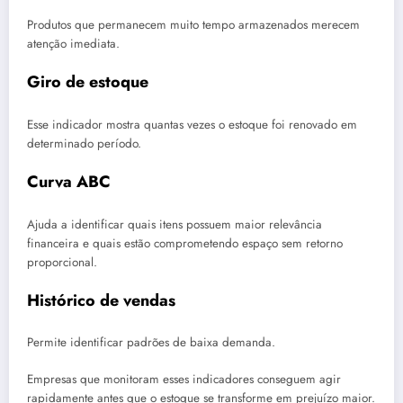
Produtos que permanecem muito tempo armazenados merecem
atenção imediata.
Giro de estoque
Esse indicador mostra quantas vezes o estoque foi renovado em
determinado período.
Curva ABC
Ajuda a identificar quais itens possuem maior relevância
financeira e quais estão comprometendo espaço sem retorno
proporcional.
Histórico de vendas
Permite identificar padrões de baixa demanda.
Empresas que monitoram esses indicadores conseguem agir
rapidamente antes que o estoque se transforme em prejuízo maior.