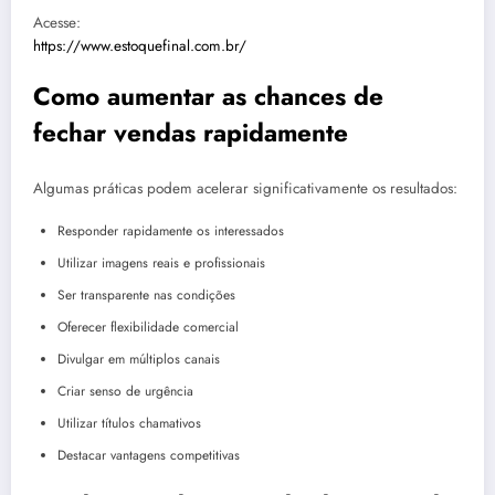
Acesse:
https://www.estoquefinal.com.br/
Como aumentar as chances de
fechar vendas rapidamente
Algumas práticas podem acelerar significativamente os resultados:
Responder rapidamente os interessados
Utilizar imagens reais e profissionais
Ser transparente nas condições
Oferecer flexibilidade comercial
Divulgar em múltiplos canais
Criar senso de urgência
Utilizar títulos chamativos
Destacar vantagens competitivas