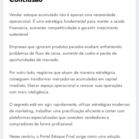
Vender estoque acumulado não é apenas uma necessidade
operacional. É uma estratégia fundamental para manter a saúde
financeira, aumentar competitividade e garantir crescimento
sustentável.
Empresas que ignoram produtos parados acabam enfrentando
problemas de fluxo de caixa, aumento de custos e perda de
oportunidades de mercado.
Por outro lado, negócios que atuam de maneira estratégica
conseguem transformar mercadorias acumuladas em capital
imediato, liberar espaço operacional e renovar suas operações
com mais inteligência.
O segredo está em agir rapidamente, utilizar estratégias modernas
de marketing, trabalhar uma precificação eficiente e contar com
plataformas especializadas que conectem vendedores e
compradores de forma profissional.
Nesse cenário, o Portal Estoque Final surge como uma solução