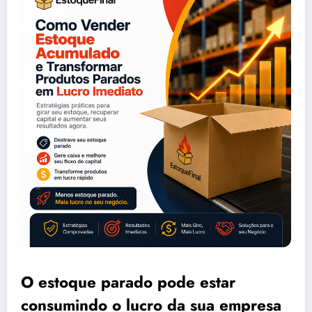
O estoque parado pode estar
consumindo o lucro da sua empresa