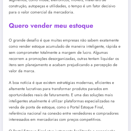
construção, autopeças e utilidades, o tempo é um fator decisivo
para o valor comercial da mercadoria.
Quero vender meu estoque
O grande desafio é que muitas empresas não sabem exatamente
como vender estoque acumulado de maneira inteligente, rápida e
sem comprometer totalmente a margem de lucro. Algumas
recorrem a promoções desorganizadas, outras tentam liquidar os
itens sem planejamento e acabam prejudicando a percepção de
valor da marca.
A boa notícia é que existem estratégias modernas, eficientes e
altamente lucrativas para transformar produtos parados em
oportunidades reais de faturamento. E uma das soluções mais
inteligentes atualmente é utilizar plataformas especializadas na
venda de ponta de estoque, como o Portal Estoque Final,
referência nacional na conexão entre vendedores e compradores
interessados em mercadorias com preços competitivos.