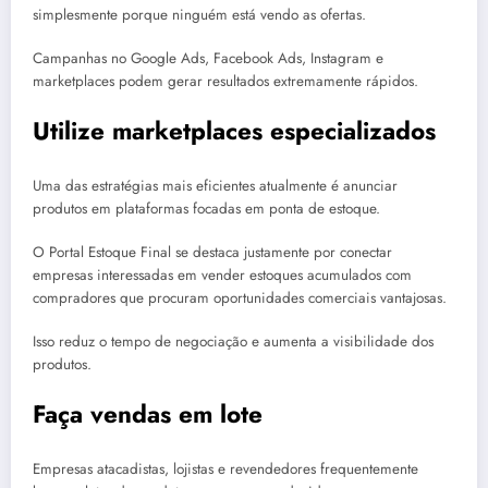
simplesmente porque ninguém está vendo as ofertas.
Campanhas no Google Ads, Facebook Ads, Instagram e
marketplaces podem gerar resultados extremamente rápidos.
Utilize marketplaces especializados
Uma das estratégias mais eficientes atualmente é anunciar
produtos em plataformas focadas em ponta de estoque.
O Portal Estoque Final se destaca justamente por conectar
empresas interessadas em vender estoques acumulados com
compradores que procuram oportunidades comerciais vantajosas.
Isso reduz o tempo de negociação e aumenta a visibilidade dos
produtos.
Faça vendas em lote
Empresas atacadistas, lojistas e revendedores frequentemente