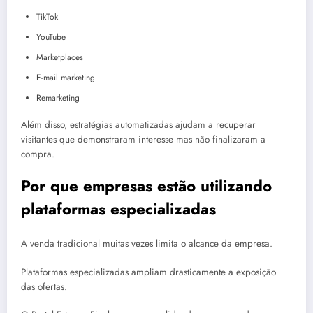
TikTok
YouTube
Marketplaces
E-mail marketing
Remarketing
Além disso, estratégias automatizadas ajudam a recuperar
visitantes que demonstraram interesse mas não finalizaram a
compra.
Por que empresas estão utilizando
plataformas especializadas
A venda tradicional muitas vezes limita o alcance da empresa.
Plataformas especializadas ampliam drasticamente a exposição
das ofertas.