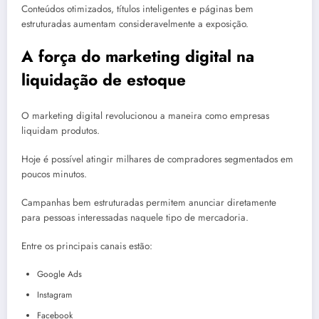
Conteúdos otimizados, títulos inteligentes e páginas bem
estruturadas aumentam consideravelmente a exposição.
A força do marketing digital na
liquidação de estoque
O marketing digital revolucionou a maneira como empresas
liquidam produtos.
Hoje é possível atingir milhares de compradores segmentados em
poucos minutos.
Campanhas bem estruturadas permitem anunciar diretamente
para pessoas interessadas naquele tipo de mercadoria.
Entre os principais canais estão:
Google Ads
Instagram
Facebook