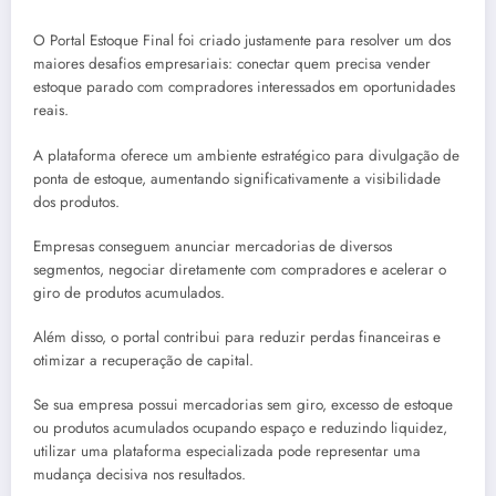
O Portal Estoque Final foi criado justamente para resolver um dos
maiores desafios empresariais: conectar quem precisa vender
estoque parado com compradores interessados em oportunidades
reais.
A plataforma oferece um ambiente estratégico para divulgação de
ponta de estoque, aumentando significativamente a visibilidade
dos produtos.
Empresas conseguem anunciar mercadorias de diversos
segmentos, negociar diretamente com compradores e acelerar o
giro de produtos acumulados.
Além disso, o portal contribui para reduzir perdas financeiras e
otimizar a recuperação de capital.
Se sua empresa possui mercadorias sem giro, excesso de estoque
ou produtos acumulados ocupando espaço e reduzindo liquidez,
utilizar uma plataforma especializada pode representar uma
mudança decisiva nos resultados.