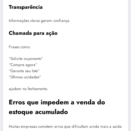
Transparência
Informações claras geram confiança.
Chamada para ação
Frases como:
“Solicite orçamento”
“Compre agora”
“Garanta seu lote”
“Últimas unidades”
ajudam no fechamento.
Erros que impedem a venda do
estoque acumulado
Muitas empresas cometem erros que dificultam ainda mais a saída