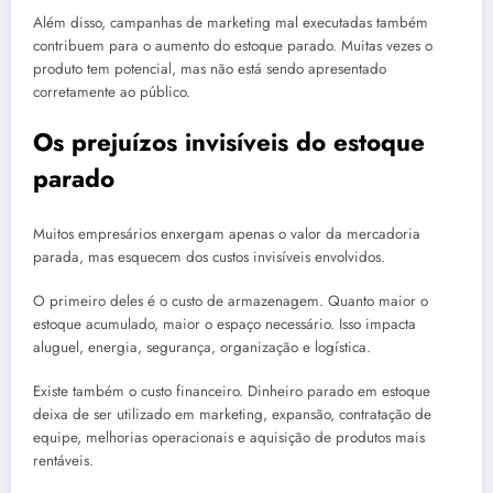
Além disso, campanhas de marketing mal executadas também
contribuem para o aumento do estoque parado. Muitas vezes o
produto tem potencial, mas não está sendo apresentado
corretamente ao público.
Os prejuízos invisíveis do estoque
parado
Muitos empresários enxergam apenas o valor da mercadoria
parada, mas esquecem dos custos invisíveis envolvidos.
O primeiro deles é o custo de armazenagem. Quanto maior o
estoque acumulado, maior o espaço necessário. Isso impacta
aluguel, energia, segurança, organização e logística.
Existe também o custo financeiro. Dinheiro parado em estoque
deixa de ser utilizado em marketing, expansão, contratação de
equipe, melhorias operacionais e aquisição de produtos mais
rentáveis.