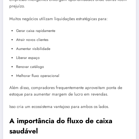
prejuízo.
Muitos negócios utilizam liquidações estratégicas para:
Gerar caixa rapidamente
Atrair novos clientes
Aumentar visibilidade
Liberar espaço
Renovar catálogo
Melhorar fluxo operacional
Além disso, compradores frequentemente aproveitam ponta de
estoque para aumentar margem de lucro em revendas.
Isso cria um ecossistema vantajoso para ambos os lados.
A importância do fluxo de caixa
saudável