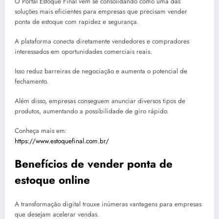
O Portal Estoque Final vem se consolidando como uma das
soluções mais eficientes para empresas que precisam vender
ponta de estoque com rapidez e segurança.
A plataforma conecta diretamente vendedores e compradores
interessados em oportunidades comerciais reais.
Isso reduz barreiras de negociação e aumenta o potencial de
fechamento.
Além disso, empresas conseguem anunciar diversos tipos de
produtos, aumentando a possibilidade de giro rápido.
Conheça mais em:
https://www.estoquefinal.com.br/
Benefícios de vender ponta de
estoque online
A transformação digital trouxe inúmeras vantagens para empresas
que desejam acelerar vendas.