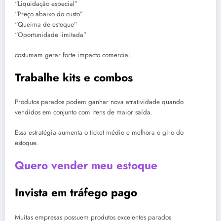
“Liquidação especial”
“Preço abaixo do custo”
“Queima de estoque”
“Oportunidade limitada”
costumam gerar forte impacto comercial.
Trabalhe kits e combos
Produtos parados podem ganhar nova atratividade quando
vendidos em conjunto com itens de maior saída.
Essa estratégia aumenta o ticket médio e melhora o giro do
estoque.
Quero vender meu estoque
Invista em tráfego pago
Muitas empresas possuem produtos excelentes parados